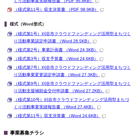
くり活動事業実績報告書 （PDF 95.8KB）
（様式第11号）収支決算書 （PDF 98.9KB）
様式（Word形式）
（様式第1号）刈谷市クラウドファンディング活用型まちづく
り活動事業認定申請書 （Word 28.5KB）
（様式第2号）事業計画書 （Word 24.3KB）
（様式第3号）収支予算書 （Word 24.6KB）
（様式第7号）刈谷市クラウドファンディング活用型まちづく
り活動事業変更認定申請書 （Word 27.3KB）
（様式第9号）刈谷市クラウドファンディング活用型まちづく
り活動支援補助金交付申請書 （Word 27.2KB）
（様式第10号）刈谷市クラウドファンディング活用型まちづ
くり活動事業実績報告書 （Word 27.4KB）
（様式第11号）収支決算書 （Word 24.6KB）
事業募集チラシ