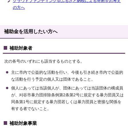
クラウドファンディング型ふるさと納税による寄附をお考え
の方へ
補助金を活用したい方へ
補助対象者
次の各号のいずれにも該当するものとする。
主に市内で公益的な活動を行い、今後も引き続き市内で公益的
な活動を行う予定の個人又は団体であること。
個人にあっては当該個人が、団体にあっては当該団体の構成員
が、刈谷市暴力団排除条例第2条第2号に規定する暴力団員又は
同条第1号に規定する暴力団若しくは暴力団員と密接な関係を
有する者でないこと。
補助対象事業