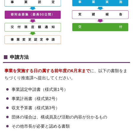
申請方法
事業を実施する日の属する前年度の6月末まで
に、以下の書類をま
ちづくり推進課へ提出してください。
事業認定申請書（様式第1号）
事業計画書（様式第2号）
収支予算書（様式第3号）
団体の場合は、構成員及び活動の内容が分かるもの
その他市長が必要と認める書類