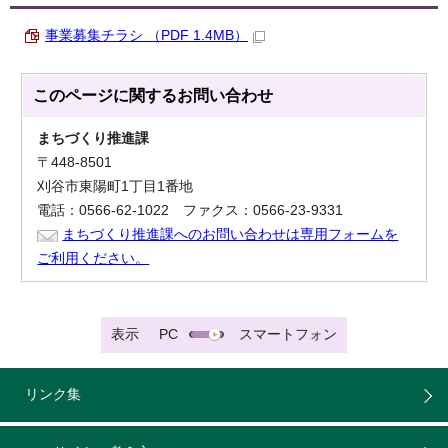
事業募集チラシ （PDF 1.4MB）
このページに関する
お問い合わせ
まちづくり推進課
〒448-8501
刈谷市東陽町1丁目1番地
電話：0566-62-1022 ファクス：0566-23-9331
まちづくり推進課へのお問い合わせは専用フォームを
ご利用ください。
表示
PC
スマートフォン
リンク集