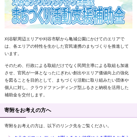
刈谷駅周辺エリアや刈谷市駅から亀城公園にかけてのエリアで
は、各エリアの特性を生かした官民連携のまちづくりを推進して
います。
そのため、行政による取組だけでなく民間主導による取組も加速
させ、官民が一体となったにぎわい創出やエリア価値向上の強化
を図ることを目的として、まちづくり活動に取り組みたい団体や
個人に対し、クラウドファンディング型ふるさと納税を活用した
補助金を交付します。
寄附をお考えの方へ
寄附をお考えの方は、以下のリンク先をご覧ください。