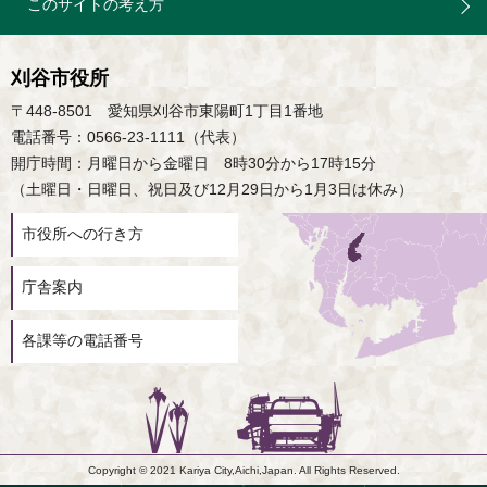
このサイトの考え方
刈谷市役所
〒448-8501 愛知県刈谷市東陽町1丁目1番地
電話番号：0566-23-1111（代表）
開庁時間：月曜日から金曜日 8時30分から17時15分
（土曜日・日曜日、祝日及び12月29日から1月3日は休み）
市役所への行き方
庁舎案内
各課等の電話番号
Copyright © 2021 Kariya City,Aichi,Japan. All Rights Reserved.