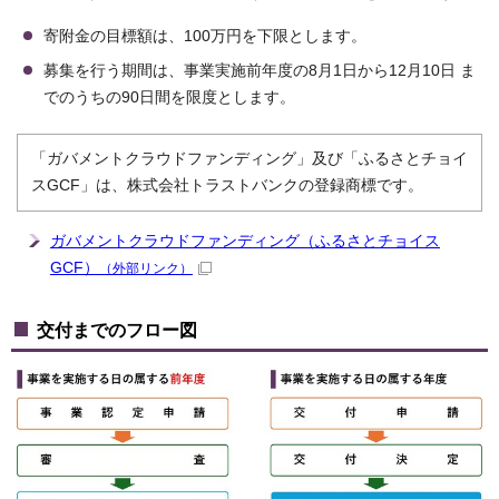
寄附金の目標額は、100万円を下限とします。
募集を行う期間は、事業実施前年度の8月1日から12月10日 ま
でのうちの90日間を限度とします。
「ガバメントクラウドファンディング」及び「ふるさとチョイ
スGCF」は、株式会社トラストバンクの登録商標です。
ガバメントクラウドファンディング（ふるさとチョイス
GCF）
（外部リンク）
交付までのフロー図