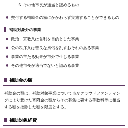
その他市長が適当と認めるもの
交付する補助金の額にかかわらず実施することができるもの
補助対象外の事業
政治、宗教又は営利を目的とした事業
公の秩序又は善良な風俗を乱すおそれのある事業
事業の主たる効果が市外で生じる事業
その他市長が適当でないと認める事業
補助金の額
補助金の額は、補助対象事業について市がクラウドファンディン
グにより受けた寄附金の額からその募集に要する手数料等に相当
する額を控除した額を限度とする。
補助対象経費