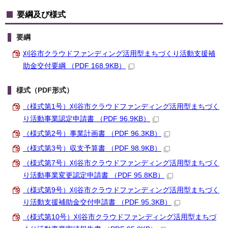
要綱及び様式
要綱
刈谷市クラウドファンディング活用型まちづくり活動支援補
助金交付要綱 （PDF 168.9KB）
様式（PDF形式）
（様式第1号）刈谷市クラウドファンディング活用型まちづく
り活動事業認定申請書 （PDF 96.9KB）
（様式第2号）事業計画書 （PDF 96.3KB）
（様式第3号）収支予算書 （PDF 98.9KB）
（様式第7号）刈谷市クラウドファンディング活用型まちづく
り活動事業変更認定申請書 （PDF 95.8KB）
（様式第9号）刈谷市クラウドファンディング活用型まちづく
り活動支援補助金交付申請書 （PDF 95.3KB）
（様式第10号）刈谷市クラウドファンディング活用型まちづ