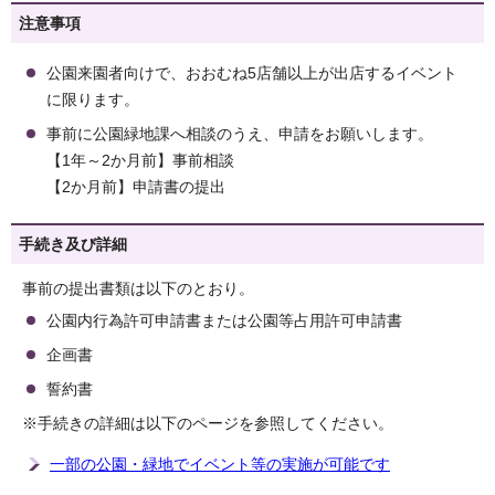
注意事項
公園来園者向けで、おおむね5店舗以上が出店するイベント
に限ります。
事前に公園緑地課へ相談のうえ、申請をお願いします。
【1年～2か月前】事前相談
【2か月前】申請書の提出
手続き及び詳細
事前の提出書類は以下のとおり。
公園内行為許可申請書または公園等占用許可申請書
企画書
誓約書
※手続きの詳細は以下のページを参照してください。
一部の公園・緑地でイベント等の実施が可能です