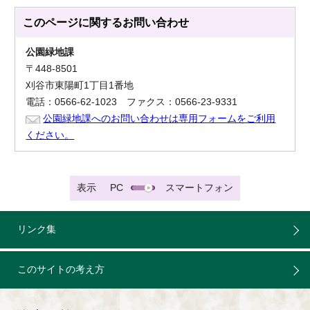
このページに関する
お問い合わせ
公園緑地課
〒448-8501
刈谷市東陽町1丁目1番地
電話：0566-62-1023 ファクス：0566-23-9331
公園緑地課へのお問い合わせは専用フォームをご利用
ください。
表示
PC
スマートフォン
リンク集
このサイトの考え方