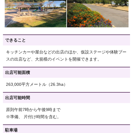
できること
キッチンカーや屋台などの出店のほか、仮設ステージや体験ブー
スの出店など、大規模のイベントを開催できます。
出店可能面積
263,000平方メートル（26.3ha）
出店可能時間
原則午前7時から午後9時まで
※準備、 片付け時間を含む。
駐車場