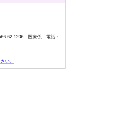
6-62-1206 医療係 電話：
ださい。