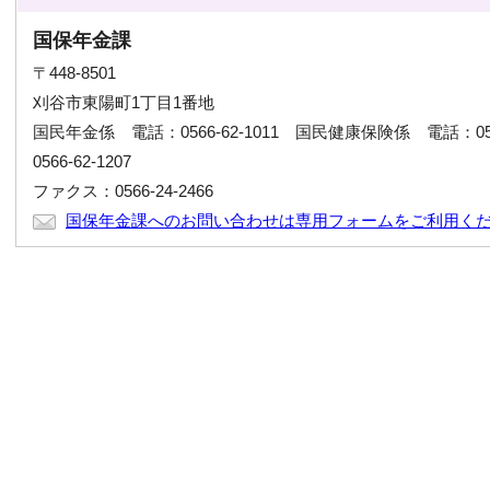
国保年金課
〒448-8501
刈谷市東陽町1丁目1番地
国民年金係 電話：0566-62-1011 国民健康保険係 電話：056
0566-62-1207
ファクス：0566-24-2466
国保年金課へのお問い合わせは専用フォームをご利用く