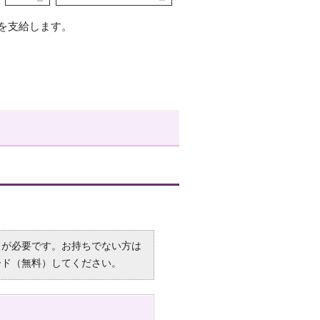
を支給します。
R）」が必要です。お持ちでない方は
ード（無料）してください。