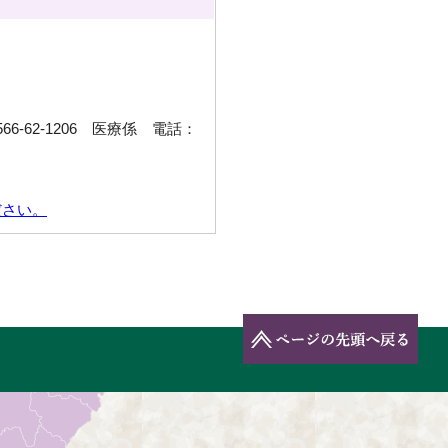
6-62-1206 医療係 電話：
ださい。