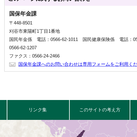
国保年金課
〒448-8501
刈谷市東陽町1丁目1番地
国民年金係 電話：0566-62-1011 国民健康保険係 電話：056
0566-62-1207
ファクス：0566-24-2466
国保年金課へのお問い合わせは専用フォームをご利用く
リンク集
このサイトの考え方