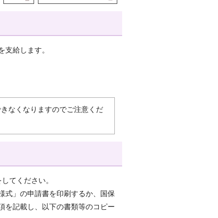
を支給します。
できなくなりますのでご注意くだ
をしてください。
様式」の申請書を印刷するか、国保
要事項を記載し、以下の書類等のコピー