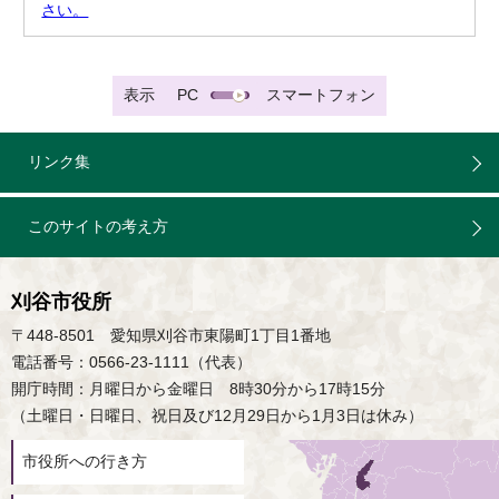
さい。
表示
PC
スマートフォン
リンク集
このサイトの考え方
刈谷市役所
〒448-8501 愛知県刈谷市東陽町1丁目1番地
電話番号：0566-23-1111（代表）
開庁時間：月曜日から金曜日 8時30分から17時15分
（土曜日・日曜日、祝日及び12月29日から1月3日は休み）
市役所への行き方