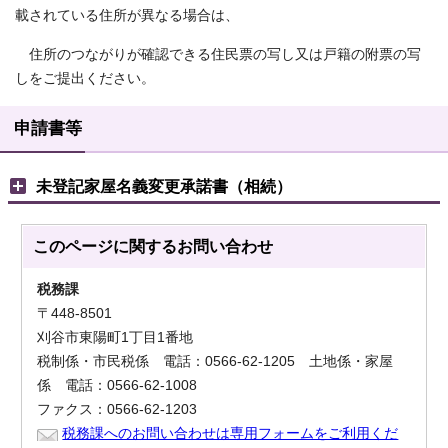
載されている住所が異なる場合は、
住所のつながりが確認できる住民票の写し又は戸籍の附票の写
しをご提出ください。
申請書等
未登記家屋名義変更承諾書（相続）
このページに関する
お問い合わせ
税務課
〒448-8501
刈谷市東陽町1丁目1番地
税制係・市民税係 電話：0566-62-1205 土地係・家屋
係 電話：0566-62-1008
ファクス：0566-62-1203
税務課へのお問い合わせは専用フォームをご利用くだ