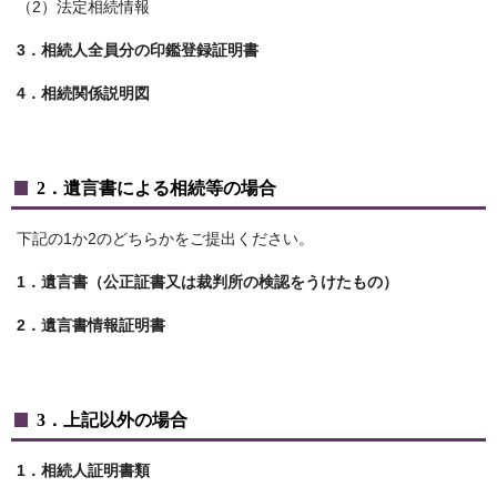
（2）法定相続情報
3．相続人全員分の印鑑登録証明書
4．相続関係説明図
2．遺言書による相続等の場合
下記の1か2のどちらかをご提出ください。
1．遺言書（公正証書又は裁判所の検認をうけたもの）
2．遺言書情報証明書
3．上記以外の場合
1．相続人証明書類