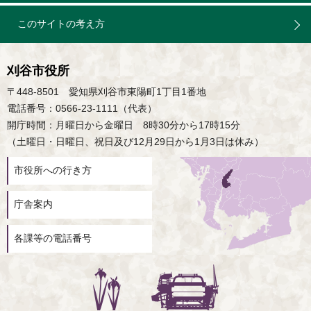
このサイトの考え方
刈谷市役所
〒448-8501 愛知県刈谷市東陽町1丁目1番地
電話番号：0566-23-1111（代表）
開庁時間：月曜日から金曜日 8時30分から17時15分
（土曜日・日曜日、祝日及び12月29日から1月3日は休み）
市役所への行き方
庁舎案内
各課等の電話番号