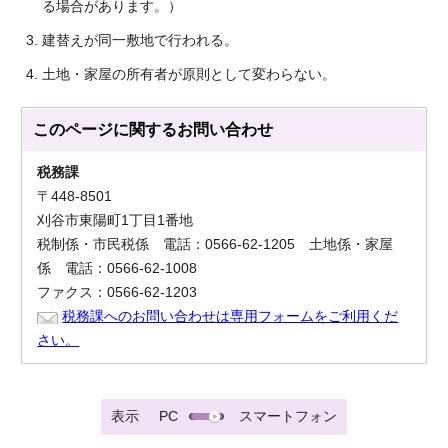
る場合があります。）
建替えが同一敷地で行われる。
土地・家屋の所有者が原則として変わらない。
このページに関する
お問い合わせ
税務課
〒448-8501
刈谷市東陽町1丁目1番地
税制係・市民税係 電話：0566-62-1205 土地係・家屋
係 電話：0566-62-1008
ファクス：0566-62-1203
税務課へのお問い合わせは専用フォームをご利用くだ
さい。
表示
PC
スマートフォン