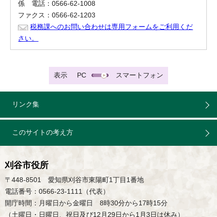
係 電話：0566-62-1008
ファクス：0566-62-1203
税務課へのお問い合わせは専用フォームをご利用くだ
さい。
表示
PC
スマートフォン
リンク集
このサイトの考え方
刈谷市役所
〒448-8501 愛知県刈谷市東陽町1丁目1番地
電話番号：0566-23-1111（代表）
開庁時間：月曜日から金曜日 8時30分から17時15分
（土曜日・日曜日、祝日及び12月29日から1月3日は休み）