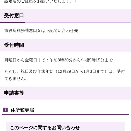
設定届のご提出をお願いいたします。）
受付窓口
市役所税務課窓口又は下記問い合わせ先
受付時間
月曜日から金曜日まで：午前8時30分から午後5時15分まで
ただし、祝日及び年末年始（12月29日から1月3日まで）は、受付
できません。
申請書等
住所変更届
このページに関する
お問い合わせ