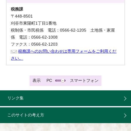
税務課
〒448-8501
刈谷市東陽町1丁目1番地
税制係・市民税係 電話：0566-62-1205 土地係・家屋
係 電話：0566-62-1008
ファクス：0566-62-1203
税務課へのお問い合わせは専用フォームをご利用くだ
さい。
表示
PC
スマートフォン
リンク集
このサイトの考え方