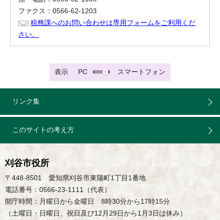
ファクス：0566-62-1203
税務課へのお問い合わせは専用フォームをご利用くだ
さい。
表示
PC
スマートフォン
リンク集
このサイトの考え方
刈谷市役所
〒448-8501 愛知県刈谷市東陽町1丁目1番地
電話番号：0566-23-1111（代表）
開庁時間：月曜日から金曜日 8時30分から17時15分
（土曜日・日曜日、祝日及び12月29日から1月3日は休み）