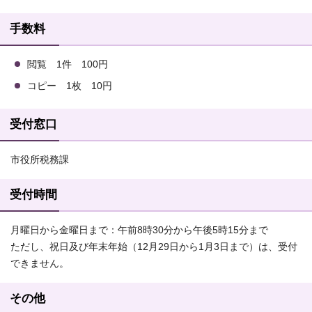
手数料
閲覧 1件 100円
コピー 1枚 10円
受付窓口
市役所税務課
受付時間
月曜日から金曜日まで：午前8時30分から午後5時15分まで
ただし、祝日及び年末年始（12月29日から1月3日まで）は、受付
できません。
その他