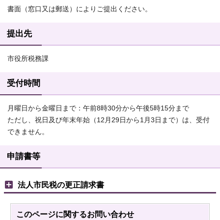
書面（窓口又は郵送）によりご提出ください。
提出先
市役所税務課
受付時間
月曜日から金曜日まで：午前8時30分から午後5時15分まで
ただし、祝日及び年末年始（12月29日から1月3日まで）は、受付
できません。
申請書等
法人市民税の更正請求書
このページに関する
お問い合わせ