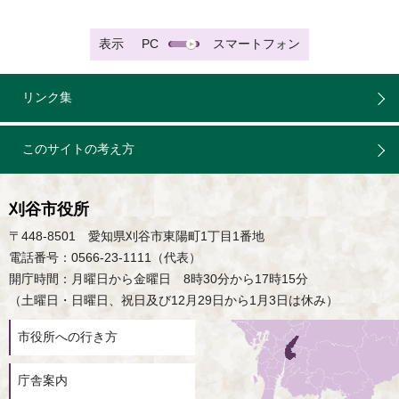
表示
PC
スマートフォン
リンク集
このサイトの考え方
刈谷市役所
〒448-8501 愛知県刈谷市東陽町1丁目1番地
電話番号：0566-23-1111（代表）
開庁時間：月曜日から金曜日 8時30分から17時15分
（土曜日・日曜日、祝日及び12月29日から1月3日は休み）
市役所への行き方
庁舎案内