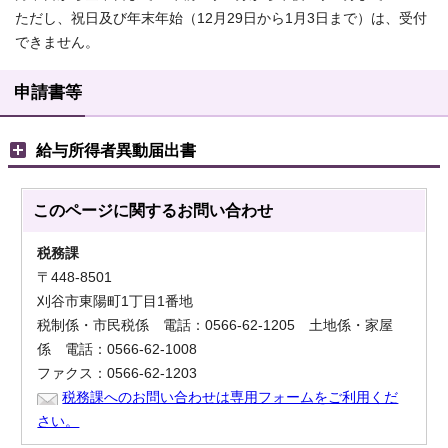
ただし、祝日及び年末年始（12月29日から1月3日まで）は、受付
できません。
申請書等
給与所得者異動届出書
このページに関する
お問い合わせ
税務課
〒448-8501
刈谷市東陽町1丁目1番地
税制係・市民税係 電話：0566-62-1205 土地係・家屋
係 電話：0566-62-1008
ファクス：0566-62-1203
税務課へのお問い合わせは専用フォームをご利用くだ
さい。