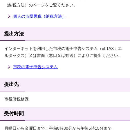
（納税方法）のページをご覧ください。
個人の市県民税（納税方法）
提出方法
インターネットを利用した市税の電子申告システム（eLTAX：エ
ルタックス）又は書面（窓口又は郵送）によりご提出ください。
市税の電子申告システム
提出先
市役所税務課
受付時間
月曜日から金曜日まで：午前8時30分から午後5時15分まで