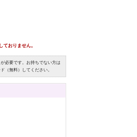
しておりません。
R）」が必要です。お持ちでない方は
ード（無料）してください。