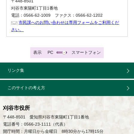
〒448-8501
刈谷市東陽町1丁目1番地
電話：0566-62-1009 ファクス：0566-62-1202
市民課へのお問い合わせは専用フォームをご利用くだ
さい。
表示
PC
スマートフォン
リンク集
このサイトの考え方
刈谷市役所
〒448-8501 愛知県刈谷市東陽町1丁目1番地
電話番号：0566-23-1111（代表）
開庁時間：月曜日から金曜日 8時30分から17時15分