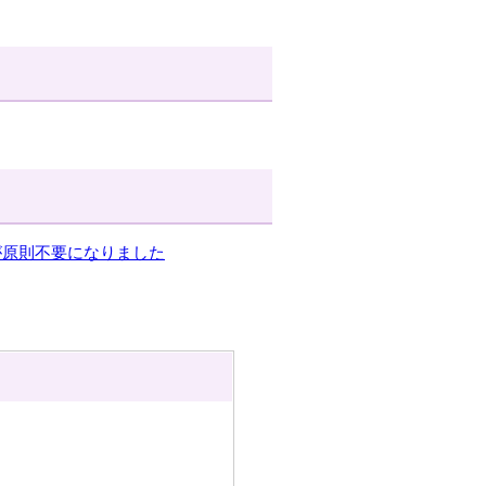
が原則不要になりました