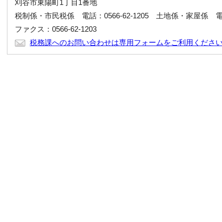
刈谷市東陽町1丁目1番地
税制係・市民税係 電話：0566-62-1205 土地係・家屋係 電話：0
ファクス：0566-62-1203
税務課へのお問い合わせは専用フォームをご利用くださ