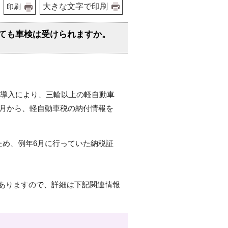
大きな文字で印刷
印刷
くても車検は受けられますか。
の導入により、三輪以上の軽自動車
4月から、軽自動車税の納付情報を
ため、例年6月に行っていた納税証
ありますので、詳細は下記関連情報