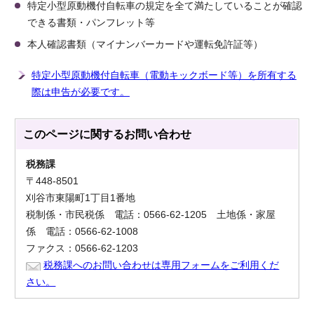
特定小型原動機付自転車の規定を全て満たしていることが確認
できる書類・パンフレット等
本人確認書類（マイナンバーカードや運転免許証等）
特定小型原動機付自転車（電動キックボード等）を所有する
際は申告が必要です。
このページに関する
お問い合わせ
税務課
〒448-8501
刈谷市東陽町1丁目1番地
税制係・市民税係 電話：0566-62-1205 土地係・家屋
係 電話：0566-62-1008
ファクス：0566-62-1203
税務課へのお問い合わせは専用フォームをご利用くだ
さい。