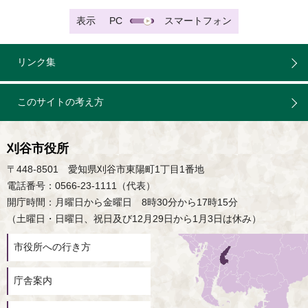
表示
PC
スマートフォン
リンク集
このサイトの考え方
刈谷市役所
〒448-8501 愛知県刈谷市東陽町1丁目1番地
電話番号：0566-23-1111（代表）
開庁時間：月曜日から金曜日 8時30分から17時15分
（土曜日・日曜日、祝日及び12月29日から1月3日は休み）
市役所への行き方
庁舎案内