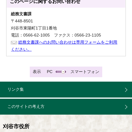
このページに関する
お問い合わせ
総務文書課
〒448-8501
刈谷市東陽町1丁目1番地
電話：0566-62-1005 ファクス：0566-23-1105
総務文書課へのお問い合わせは専用フォームをご利用
ください。
表示
PC
スマートフォン
リンク集
このサイトの考え方
刈谷市役所