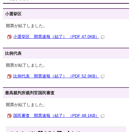
小選挙区
開票が結了しました。
小選挙区 開票速報（結了） （PDF 47.0KB）
比例代表
開票が結了しました。
比例代表 開票速報（結了） （PDF 52.9KB）
最高裁判所裁判官国民審査
開票が結了しました。
国民審査 開票速報（結了） （PDF 48.1KB）