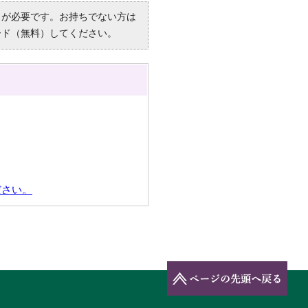
R）」が必要です。お持ちでない方は
ード（無料）してください。
ださい。