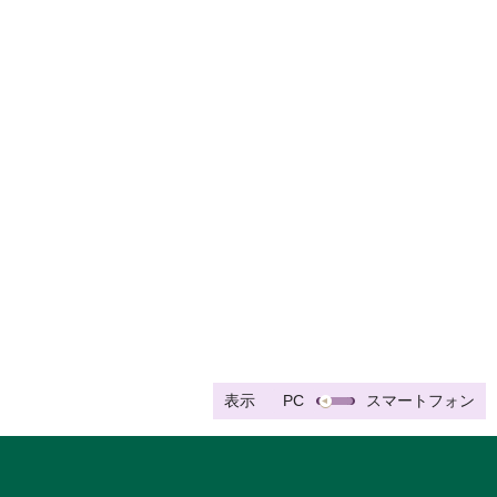
表示
PC
スマートフォン