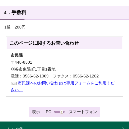
4．手数料
1通 200円
このページに関する
お問い合わせ
市民課
〒448-8501
刈谷市東陽町1丁目1番地
電話：0566-62-1009 ファクス：0566-62-1202
市民課へのお問い合わせは専用フォームをご利用くだ
さい。
表示
PC
スマートフォン