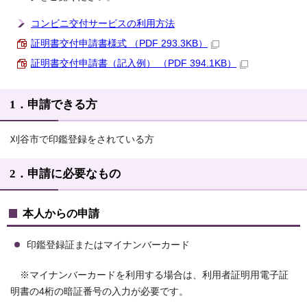
コンビニ交付サービスの利用方法
証明書交付申請書様式 （PDF 293.3KB）
証明書交付申請書（記入例） （PDF 394.1KB）
1．申請できる方
刈谷市で印鑑登録をされている方
2．申請に必要なもの
本人からの申請
印鑑登録証またはマイナンバーカード
※マイナンバーカードを利用する場合は、利用者証明用電子証
明書の4桁の暗証番号の入力が必要です。