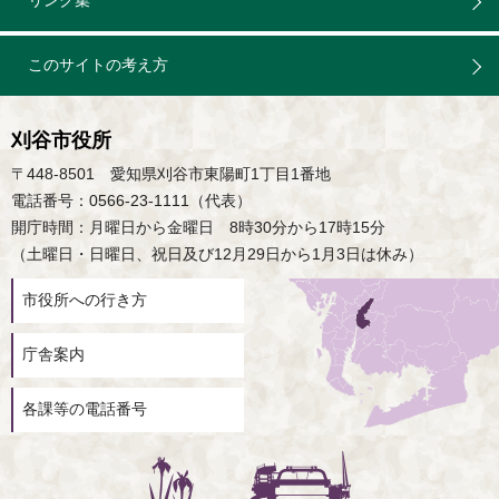
リンク集
このサイトの考え方
刈谷市役所
〒448-8501 愛知県刈谷市東陽町1丁目1番地
電話番号：0566-23-1111（代表）
開庁時間：月曜日から金曜日 8時30分から17時15分
（土曜日・日曜日、祝日及び12月29日から1月3日は休み）
市役所への行き方
庁舎案内
各課等の電話番号