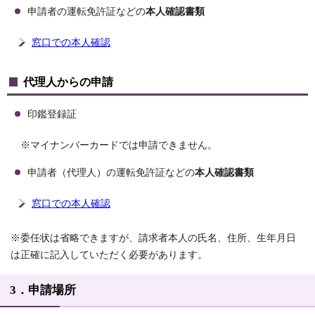
申請者の運転免許証などの
本人確認書類
窓口での本人確認
代理人からの申請
印鑑登録証
※マイナンバーカードでは申請できません。
申請者（代理人）の運転免許証などの
本人確認書類
窓口での本人確認
※委任状は省略できますが、請求者本人の氏名、住所、生年月日
は正確に記入していただく必要があります。
3．申請場所