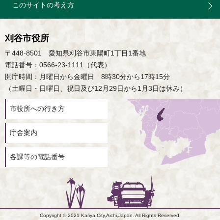
このサイトの考え方
刈谷市役所
〒448-8501 愛知県刈谷市東陽町1丁目1番地
電話番号：0566-23-1111（代表）
開庁時間：月曜日から金曜日 8時30分から17時15分
（土曜日・日曜日、祝日及び12月29日から1月3日は休み）
市役所への行き方
庁舎案内
各課等の電話番号
Copyright © 2021 Kariya City,Aichi,Japan. All Rights Reserved.