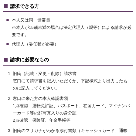
請求できる方
本人又は同一世帯員
※本人が15歳未満の場合は法定代理人（親等）による請求が必
要です。
代理人（委任状が必要）
請求に必要なもの
旧氏（記載・変更・削除）請求書
窓口にて請求書を記入いただくか、下記様式より出力したも
のに記入してください。
窓口に来た方の本人確認書類
1点確認 運転免許証、パスポート、在留カード、マイナンバ
ーカード等の顔写真入りの身分証
2点確認 保険証、年金手帳等
旧氏のフリガナがわかる添付書類（キャッシュカード、通帳