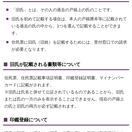
「旧氏」とは、その人の過去の戸籍上の氏のことです。
旧氏を初めて記載する場合は、本人の戸籍謄本等に記載されて
いる過去の氏の中から、1つを選んで記載することができま
す。
住民票に旧氏（旧姓）を記載するためには、受付窓口での請求
が必要となります。
旧氏が記載される書類等について
住民票、住民票記載事項証明書、印鑑登録証明書、マイナンバー
カードに記載がされます。
※旧氏は氏名と併せて公証されているものであることから、旧氏
または氏の一方のみを表示することはできません。現在の戸籍上
の氏と旧氏の両方が必ず記載されます。
印鑑登録について