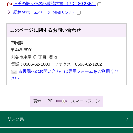
旧氏の振り仮名記載請求書 （PDF 80.2KB）
総務省ホームページ
（外部リンク）
このページに関する
お問い合わせ
市民課
〒448-8501
刈谷市東陽町1丁目1番地
電話：0566-62-1009 ファクス：0566-62-1202
市民課へのお問い合わせは専用フォームをご利用くだ
さい。
表示
PC
スマートフォン
リンク集