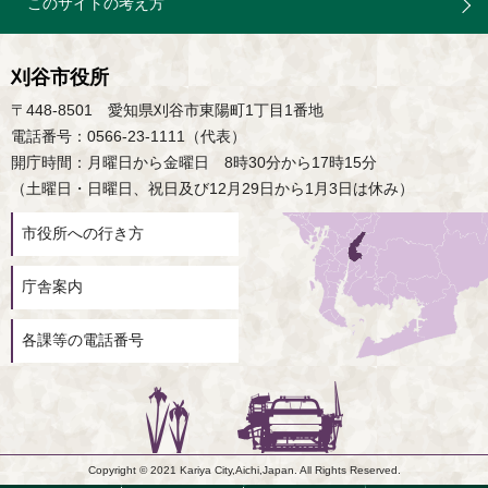
このサイトの考え方
刈谷市役所
〒448-8501 愛知県刈谷市東陽町1丁目1番地
電話番号：0566-23-1111（代表）
開庁時間：月曜日から金曜日 8時30分から17時15分
（土曜日・日曜日、祝日及び12月29日から1月3日は休み）
市役所への行き方
庁舎案内
各課等の電話番号
Copyright © 2021 Kariya City,Aichi,Japan. All Rights Reserved.