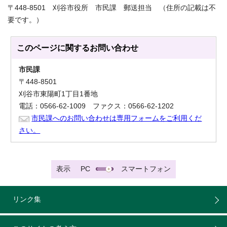
〒448-8501 刈谷市役所 市民課 郵送担当 （住所の記載は不
要です。）
このページに関する
お問い合わせ
市民課
〒448-8501
刈谷市東陽町1丁目1番地
電話：0566-62-1009 ファクス：0566-62-1202
市民課へのお問い合わせは専用フォームをご利用くだ
さい。
表示
PC
スマートフォン
リンク集