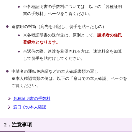
※各種証明書の手数料については、以下の「各種証明
書の手数料」ページをご覧ください。
返信用の封筒（宛先を明記し、切手を貼ったもの）
※各種証明書の送付先は、原則として、
請求者の住民
登録地となります。
※返信の際、速達を希望される方は、速達料金を加算
して切手を貼付けしてください。
申請者の運転免許証などの本人確認書類の写し
※本人確認書類の例は、以下の「窓口での本人確認」ページを
ご覧ください。
各種証明書の手数料
窓口での本人確認
2．注意事項