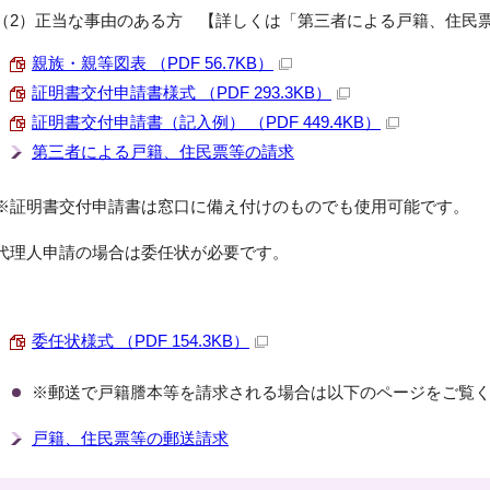
（2）正当な事由のある方 【詳しくは「第三者による戸籍、住民
親族・親等図表 （PDF 56.7KB）
証明書交付申請書様式 （PDF 293.3KB）
証明書交付申請書（記入例） （PDF 449.4KB）
第三者による戸籍、住民票等の請求
※証明書交付申請書は窓口に備え付けのものでも使用可能です。
代理人申請の場合は委任状が必要です。
委任状様式 （PDF 154.3KB）
※郵送で戸籍謄本等を請求される場合は以下のページをご覧
戸籍、住民票等の郵送請求