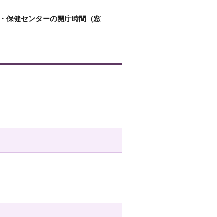
所・保健センターの開庁時間（窓