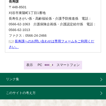
長寿課
〒448-8501
刈谷市東陽町1丁目1番地
長寿生きがい係・高齢福祉係・介護予防推進係 電話：
0566-62-1063 介護保険企画係・介護認定給付係 電話：
0566-62-1013
ファクス：0566-24-2466
長寿課へのお問い合わせは専用フォームをご利用くだ
さい。
表示
PC
スマートフォン
リンク集
このサイトの考え方