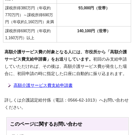
課税所得380万円（年収約
93,000円（世帯）
770万円）～課税所得690万
円（年収約1,160万円）未満
課税所得690万円（年収約
140,100円（世帯）
1,160万円）以上
高額介護サービス費の対象となる人には、市役所から「高額介護
サービス費支給申請書」をお送りしています。
初回のみ支給申請
していただければ、その後は、高額介護サービス費が発生した場
合に、初回申請の時に指定した口座に自動的に振り込まれます。
高額介護サービス費支給申請書
詳しくは介護認定給付係（電話：0566-62-1013）へお問い合わせ
ください。
このページに関する
お問い合わせ