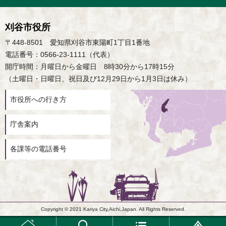
刈谷市役所
〒448-8501 愛知県刈谷市東陽町1丁目1番地
電話番号：0566-23-1111（代表）
開庁時間：月曜日から金曜日 8時30分から17時15分
（土曜日・日曜日、祝日及び12月29日から1月3日は休み）
市役所への行き方
庁舎案内
各課等の電話番号
Copyright © 2021 Kariya City,Aichi,Japan. All Rights Reserved.