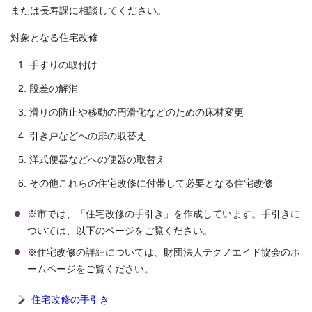
または長寿課に相談してください。
対象となる住宅改修
手すりの取付け
段差の解消
滑りの防止や移動の円滑化などのための床材変更
引き戸などへの扉の取替え
洋式便器などへの便器の取替え
その他これらの住宅改修に付帯して必要となる住宅改修
※市では、「住宅改修の手引き」を作成しています。手引きに
ついては、以下のページをご覧ください。
※住宅改修の詳細については、財団法人テクノエイド協会のホ
ームページをご覧ください。
住宅改修の手引き