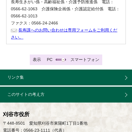
長寿生きがい係・高齢福祉係・介護予防推進係 電話：
0566-62-1063 介護保険企画係・介護認定給付係 電話：
0566-62-1013
ファクス：0566-24-2466
長寿課へのお問い合わせは専用フォームをご利用くだ
さい。
表示
PC
スマートフォン
リンク集
このサイトの考え方
刈谷市役所
〒448-8501 愛知県刈谷市東陽町1丁目1番地
電話番号：0566-23-1111（代表）