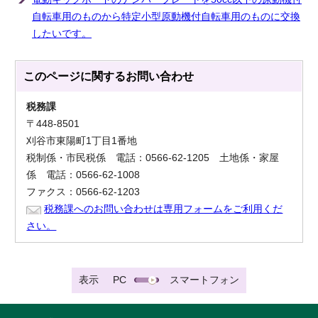
自転車用のものから特定小型原動機付自転車用のものに交換
したいです。
このページに関する
お問い合わせ
税務課
〒448-8501
刈谷市東陽町1丁目1番地
税制係・市民税係 電話：0566-62-1205 土地係・家屋
係 電話：0566-62-1008
ファクス：0566-62-1203
税務課へのお問い合わせは専用フォームをご利用くだ
さい。
表示
PC
スマートフォン