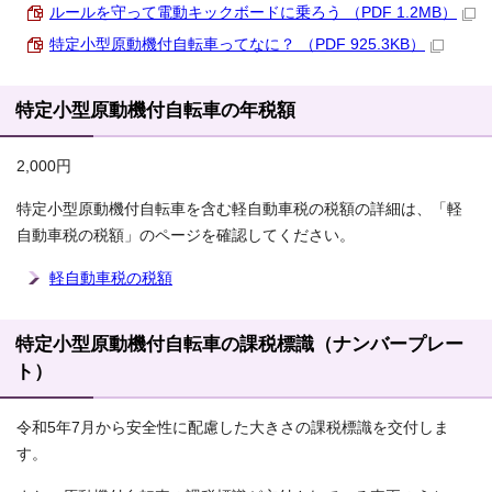
ルールを守って電動キックボードに乗ろう （PDF 1.2MB）
特定小型原動機付自転車ってなに？ （PDF 925.3KB）
特定小型原動機付自転車の年税額
2,000円
特定小型原動機付自転車を含む軽自動車税の税額の詳細は、「軽
自動車税の税額」のページを確認してください。
軽自動車税の税額
特定小型原動機付自転車の課税標識（ナンバープレー
ト）
令和5年7月から安全性に配慮した大きさの課税標識を交付しま
す。