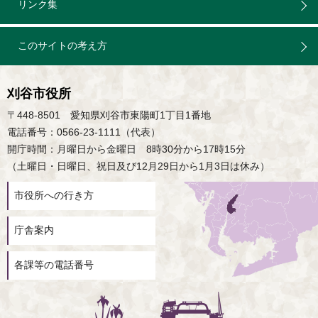
リンク集
このサイトの考え方
刈谷市役所
〒448-8501 愛知県刈谷市東陽町1丁目1番地
電話番号：0566-23-1111（代表）
開庁時間：月曜日から金曜日 8時30分から17時15分
（土曜日・日曜日、祝日及び12月29日から1月3日は休み）
市役所への行き方
庁舎案内
各課等の電話番号