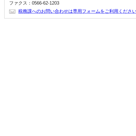
ファクス：0566-62-1203
税務課へのお問い合わせは専用フォームをご利用くださ