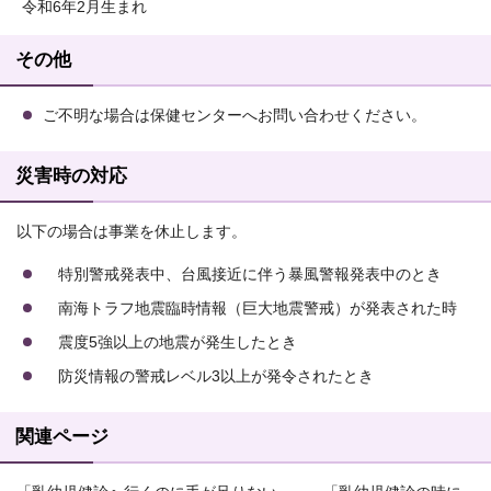
令和6年2月生まれ
その他
ご不明な場合は保健センターへお問い合わせください。
災害時の対応
以下の場合は事業を休止します。
特別警戒発表中、台風接近に伴う暴風警報発表中のとき
南海トラフ地震臨時情報（巨大地震警戒）が発表された時
震度5強以上の地震が発生したとき
防災情報の警戒レベル3以上が発令されたとき
関連ページ