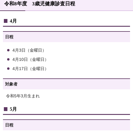
令和8年度 3歳児健康診査日程
4月
日程
4月3日（金曜日）
4月10日（金曜日）
4月17日（金曜日）
対象者
令和5年3月生まれ
5月
日程