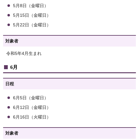
5月8日（金曜日）
5月15日（金曜日）
5月22日（金曜日）
対象者
令和5年4月生まれ
6月
日程
6月5日（金曜日）
6月12日（金曜日）
6月16日（火曜日）
対象者