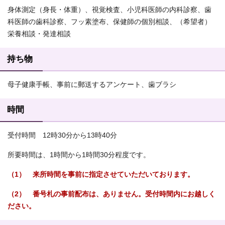
身体測定（身長・体重）、視覚検査、小児科医師の内科診察、歯
科医師の歯科診察、フッ素塗布、保健師の個別相談、（希望者）
栄養相談・発達相談
持ち物
母子健康手帳、事前に郵送するアンケート、歯ブラシ
時間
受付時間 12時30分から13時40分
所要時間は、1時間から1時間30分程度です。
（1） 来所時間を事前に指定させていただいております。
（2） 番号札の事前配布は、ありません。受付時間内にお越しく
ださい。