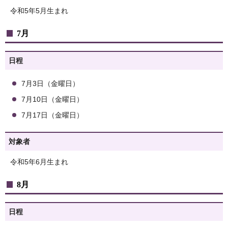
令和5年5月生まれ
7月
日程
7月3日（金曜日）
7月10日（金曜日）
7月17日（金曜日）
対象者
令和5年6月生まれ
8月
日程