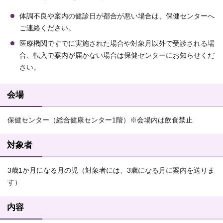
体調不良や案内の健診日が都合が悪い場合は、保健センターへ
ご連絡ください。
医療機関ですでに実施された場合や対象月以外で受診される場
合、転入で案内が届かない場合は保健センターにお知らせくだ
さい。
会場
保健センター（総合健康センター1階）※会場内は飲食禁止
対象者
3歳1か月になる月の児（対象者には、3歳になる月に案内を送りま
す）
内容