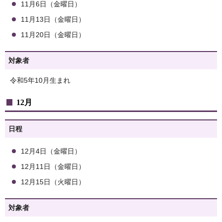
11月6日（金曜日）
11月13日（金曜日）
11月20日（金曜日）
対象者
令和5年10月生まれ
12月
日程
12月4日（金曜日）
12月11日（金曜日）
12月15日（火曜日）
対象者