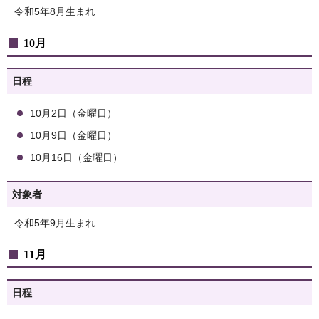
令和5年8月生まれ
10月
日程
10月2日（金曜日）
10月9日（金曜日）
10月16日（金曜日）
対象者
令和5年9月生まれ
11月
日程