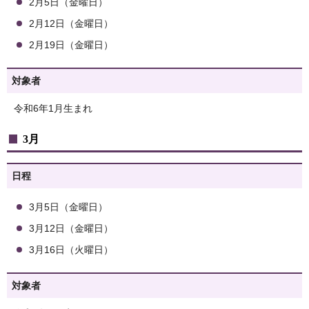
2月5日（金曜日）
2月12日（金曜日）
2月19日（金曜日）
対象者
令和6年1月生まれ
3月
日程
3月5日（金曜日）
3月12日（金曜日）
3月16日（火曜日）
対象者