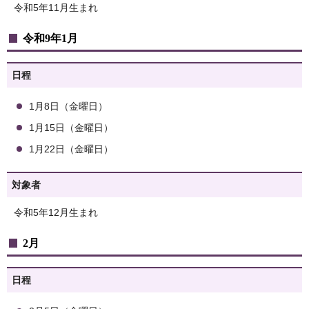
令和5年11月生まれ
令和9年1月
日程
1月8日（金曜日）
1月15日（金曜日）
1月22日（金曜日）
対象者
令和5年12月生まれ
2月
日程