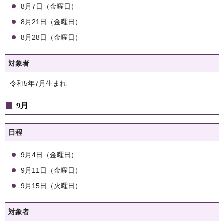
8月7日（金曜日）
8月21日（金曜日）
8月28日（金曜日）
対象者
令和5年7月生まれ
9月
日程
9月4日（金曜日）
9月11日（金曜日）
9月15日（火曜日）
対象者