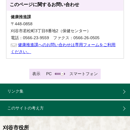
このページに関する
お問い合わせ
健康推進課
〒448-0858
刈谷市若松町3丁目8番地2（保健センター）
電話：0566-23-9559 ファクス：0566-26-0505
健康推進課へのお問い合わせは専用フォームをご利用
ください。
表示
PC
スマートフォン
リンク集
このサイトの考え方
刈谷市役所