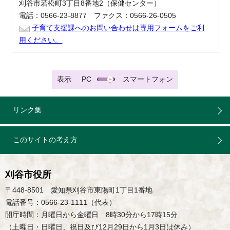
刈谷市若松町3丁目8番地2（保健センター）
電話：0566-23-8877 ファクス：0566-26-0505
子育て支援課へのお問い合わせは専用フォームをご利
用ください。
表示
PC
スマートフォン
リンク集
このサイトの考え方
刈谷市役所
〒448-8501 愛知県刈谷市東陽町1丁目1番地
電話番号：0566-23-1111（代表）
開庁時間：月曜日から金曜日 8時30分から17時15分
（土曜日・日曜日、祝日及び12月29日から1月3日は休み）