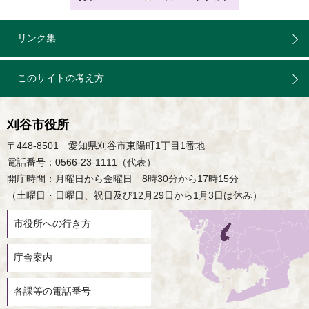
リンク集
このサイトの考え方
刈谷市役所
〒448-8501 愛知県刈谷市東陽町1丁目1番地
電話番号：0566-23-1111（代表）
開庁時間：月曜日から金曜日 8時30分から17時15分
（土曜日・日曜日、祝日及び12月29日から1月3日は休み）
市役所への行き方
庁舎案内
各課等の電話番号