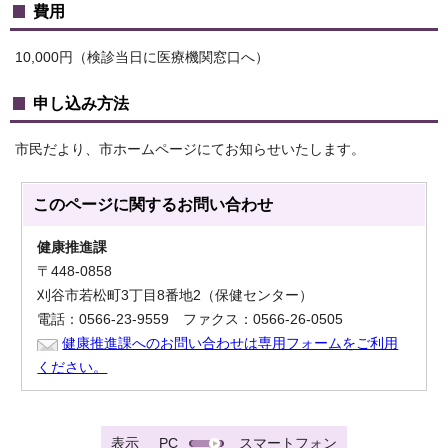
費用
10,000円（検診当日に医療機関窓口へ）
申し込み方法
市民だより、市ホームページにてお知らせいたします。
このページに関する
お問い合わせ
健康推進課
〒448-0858
刈谷市若松町3丁目8番地2（保健センター）
電話：0566-23-9559 ファクス：0566-26-0505
健康推進課へのお問い合わせは専用フォームをご利用
ください。
表示
PC
スマートフォン