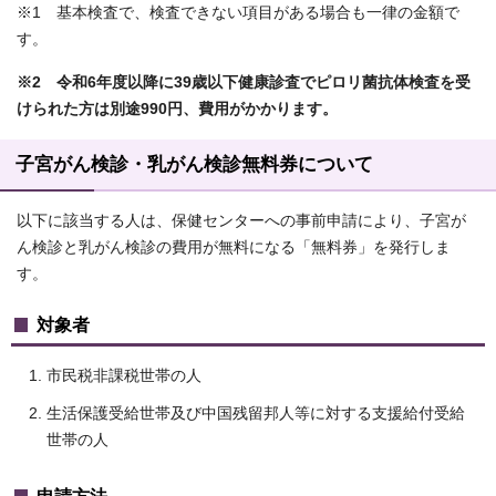
※1 基本検査で、検査できない項目がある場合も一律の金額で
す。
※2 令和6年度以降に39歳以下健康診査でピロリ菌抗体検査を受
けられた方は別途990円、費用がかかります。
子宮がん検診・乳がん検診無料券について
以下に該当する人は、保健センターへの事前申請により、子宮が
ん検診と乳がん検診の費用が無料になる「無料券」を発行しま
す。
対象者
市民税非課税世帯の人
生活保護受給世帯及び中国残留邦人等に対する支援給付受給
世帯の人