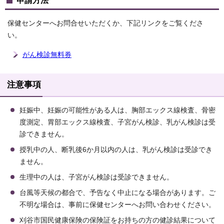
申請方法
保健センターへお問合せいただくか、下記リンクをご覧くださ
い。
がん検診無料券
注意事項
妊娠中、妊娠の可能性がある人は、胸部エックス線検査、骨密
度測定、胃部エックス線検査、子宮がん検診、乳がん検診は受
診できません。
授乳中の人、断乳後6か月以内の人は、乳がん検診は受診でき
ません。
生理中の人は、子宮がん検診は受診できません。
台風等天候の都合で、予告なく中止になる場合があります。ご
不明な場合は、事前に保健センターへお問い合わせください。
刈谷市国民健康保険の保険証をお持ちの方の健診結果について