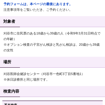
予約フォームは、本ページの最後にあります。
注意事項等をご覧いただき、ご予約ください。
対象者
刈谷市に住民票のある18歳から39歳の人（令和9年3月31日時点で
の年齢）
※オプション検査の子宮がん検診と乳がん検診は、20歳から39歳
の女性
場所
刈谷医師会健診センター（刈谷市一色町3丁目5番地1）
※休日診療所と同じ場所です。
検査内容