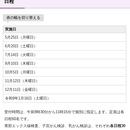
日程
表の幅を切り替える
実施日
5月25日（月曜日）
6月20日（土曜日）
7月14日（火曜日）
9月10日（木曜日）
10月5日（月曜日）
11月12日（木曜日）
12月11日（金曜日）
令和9年1月16日（土曜日）
受付時間は、午前8時30分から11時15分で個別に指定します。定員は各
日程60名です。
胃部エックス線検査、子宮がん検診、乳がん検診は、それぞれ
各日程30