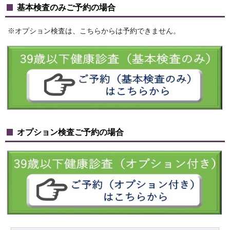
基本検査のみご予約の場合
※オプション検査は、こちらからは予約できません。
オプション検査ご予約の場合