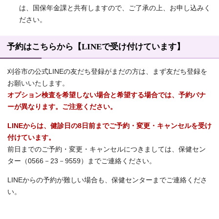
は、国保年金課と共有しますので、ご了承の上、お申し込みく
ださい。
予約はこちらから【LINEで受け付けています】
刈谷市の公式LINEの友だち登録がまだの方は、まず友だち登録を
お願いいたします。
オプション検査を希望しない場合と希望する場合では、予約バナ
ーが異なります。ご注意ください。
LINEからは、健診日の8日前までご予約・変更・キャンセルを受け
付けています。
前日までのご予約・変更・キャンセルにつきましては、保健セン
ター（0566－23－9559）までご連絡ください。
LINEからの予約が難しい場合も、保健センターまでご連絡くださ
い。