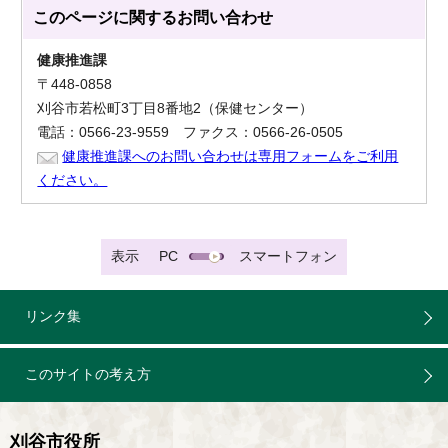
このページに関する
お問い合わせ
健康推進課
〒448-0858
刈谷市若松町3丁目8番地2（保健センター）
電話：0566-23-9559 ファクス：0566-26-0505
健康推進課へのお問い合わせは専用フォームをご利用
ください。
表示
PC
スマートフォン
リンク集
このサイトの考え方
刈谷市役所