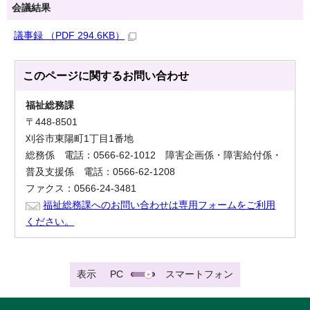
会議結果
議事録 （PDF 294.6KB）
このページに関する
お問い合わせ
福祉総務課
〒448-8501
刈谷市東陽町1丁目1番地
総務係 電話：0566-62-1012 障害企画係・障害給付係・
普及支援係 電話：0566-62-1208
ファクス：0566-24-3481
福祉総務課へのお問い合わせは専用フォームをご利用
ください。
表示
PC
スマートフォン