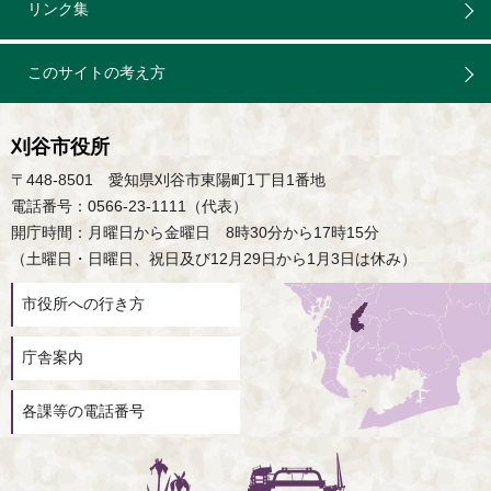
リンク集
このサイトの考え方
刈谷市役所
〒448-8501 愛知県刈谷市東陽町1丁目1番地
電話番号：0566-23-1111（代表）
開庁時間：月曜日から金曜日 8時30分から17時15分
（土曜日・日曜日、祝日及び12月29日から1月3日は休み）
市役所への行き方
庁舎案内
各課等の電話番号