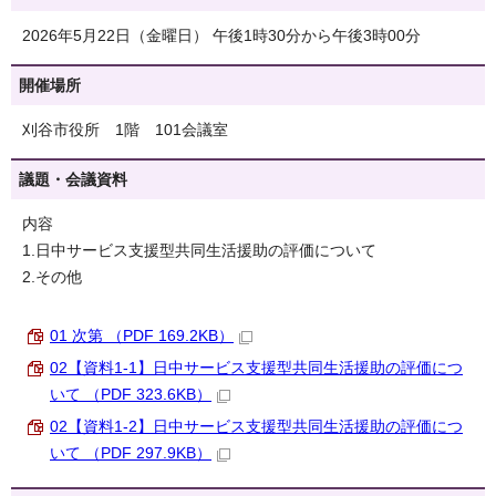
2026年5月22日（金曜日） 午後1時30分から午後3時00分
開催場所
刈谷市役所 1階 101会議室
議題・会議資料
内容
1.日中サービス支援型共同生活援助の評価について
2.その他
01 次第 （PDF 169.2KB）
02【資料1-1】日中サービス支援型共同生活援助の評価につ
いて （PDF 323.6KB）
02【資料1-2】日中サービス支援型共同生活援助の評価につ
いて （PDF 297.9KB）