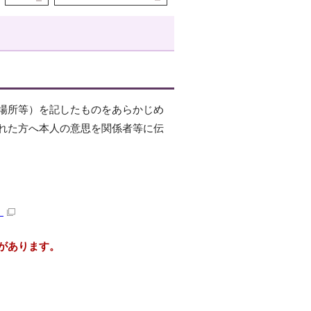
場所等）を記したものをあらかじめ
れた方へ本人の意思を関係者等に伝
）
があります。