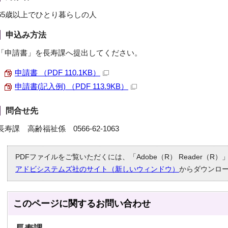
65歳以上でひとり暮らしの人
申込み方法
「申請書」を長寿課へ提出してください。
申請書 （PDF 110.1KB）
申請書(記入例) （PDF 113.9KB）
問合せ先
長寿課 高齢福祉係 0566-62-1063
PDFファイルをご覧いただくには、「Adobe（R） Reader（
アドビシステムズ社のサイト（新しいウィンドウ）
からダウンロ
このページに関する
お問い合わせ