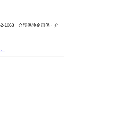
2-1063 介護保険企画係・介
い。