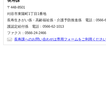
長寿課
〒448-8501
刈谷市東陽町1丁目1番地
長寿生きがい係・高齢福祉係・介護予防推進係 電話：0566-6
護認定給付係 電話：0566-62-1013
ファクス：0566-24-2466
長寿課へのお問い合わせは専用フォームをご利用くださ