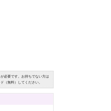
R）」が必要です。お持ちでない方は
ード（無料）してください。