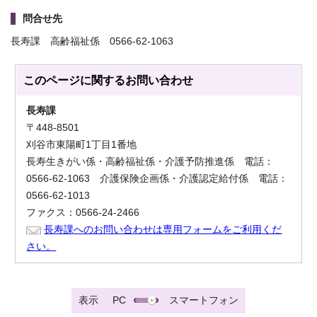
問合せ先
長寿課 高齢福祉係 0566-62-1063
このページに関する
お問い合わせ
長寿課
〒448-8501
刈谷市東陽町1丁目1番地
長寿生きがい係・高齢福祉係・介護予防推進係 電話：
0566-62-1063 介護保険企画係・介護認定給付係 電話：
0566-62-1013
ファクス：0566-24-2466
長寿課へのお問い合わせは専用フォームをご利用くだ
さい。
表示
PC
スマートフォン