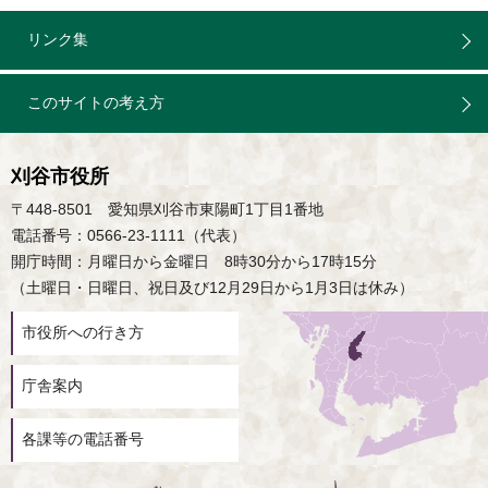
リンク集
このサイトの考え方
刈谷市役所
〒448-8501 愛知県刈谷市東陽町1丁目1番地
電話番号：0566-23-1111（代表）
開庁時間：月曜日から金曜日 8時30分から17時15分
（土曜日・日曜日、祝日及び12月29日から1月3日は休み）
市役所への行き方
庁舎案内
各課等の電話番号