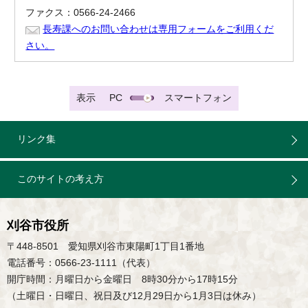
ファクス：0566-24-2466
長寿課へのお問い合わせは専用フォームをご利用くだ
さい。
表示
PC
スマートフォン
リンク集
このサイトの考え方
刈谷市役所
〒448-8501 愛知県刈谷市東陽町1丁目1番地
電話番号：0566-23-1111（代表）
開庁時間：月曜日から金曜日 8時30分から17時15分
（土曜日・日曜日、祝日及び12月29日から1月3日は休み）