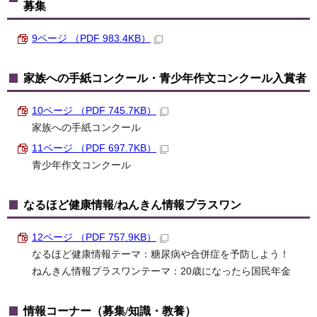
募集
9ページ （PDF 983.4KB）
家族への手紙コンクール・青少年作文コンクール入賞者
10ページ （PDF 745.7KB）
家族への手紙コンクール
11ページ （PDF 697.7KB）
青少年作文コンクール
なるほど健康情報/ねんきん情報プラスワン
12ページ （PDF 757.9KB）
なるほど健康情報テーマ：糖尿病や合併症を予防しよう！
ねんきん情報プラスワンテーマ：20歳になったら国民年金
情報コーナー（募集/知識・教養）