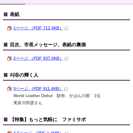
表紙
1ページ （PDF 712.4KB）
目次、市長メッセージ、表紙の裏側
2ページ （PDF 937.0KB）
刈谷の輝く人
3ページ （PDF 911.4KB）
World Leather Debut 財布、かばんの部 1位
美奈川邦彦さん
【特集】もっと気軽に ファミサポ