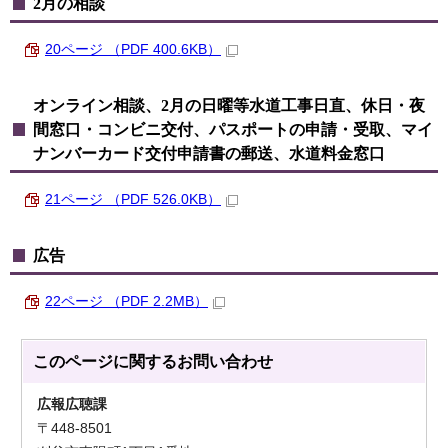
2月の相談
20ページ （PDF 400.6KB）
オンライン相談、2月の日曜等水道工事日直、休日・夜
間窓口・コンビニ交付、パスポートの申請・受取、マイ
ナンバーカード交付申請書の郵送、水道料金窓口
21ページ （PDF 526.0KB）
広告
22ページ （PDF 2.2MB）
このページに関する
お問い合わせ
広報広聴課
〒448-8501