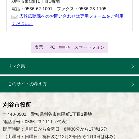
刈谷市東陽町1丁目1番地
電話：0566-62-1001 ファクス：0566-23-1105
広報広聴課へのお問い合わせは専用フォームをご利用
ください。
表示
PC
スマートフォン
リンク集
このサイトの考え方
刈谷市役所
〒448-8501 愛知県刈谷市東陽町1丁目1番地
電話番号：0566-23-1111（代表）
開庁時間：月曜日から金曜日 8時30分から17時15分
（土曜日・日曜日、祝日及び12月29日から1月3日は休み）