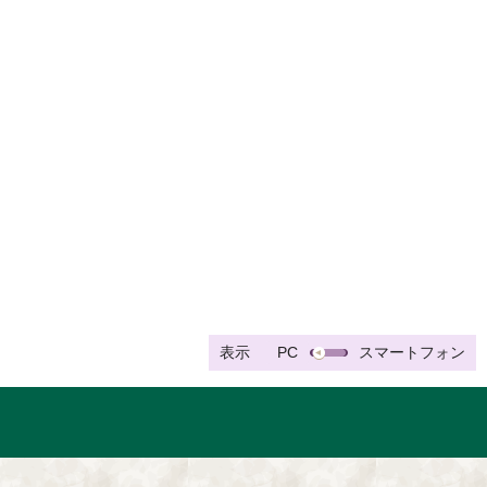
表示
PC
スマートフォン