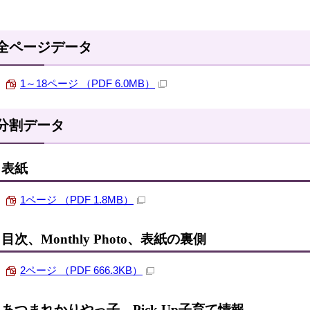
全ページデータ
1～18ページ （PDF 6.0MB）
分割データ
表紙
1ページ （PDF 1.8MB）
目次、Monthly Photo、表紙の裏側
2ページ （PDF 666.3KB）
あつまれかりやっ子、Pick Up子育て情報