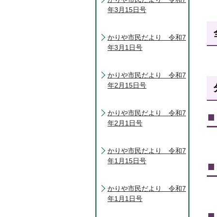
年3月15日号
かりや市民だより 令和7
年3月1日号
かりや市民だより 令和7
年2月15日号
かりや市民だより 令和7
年2月1日号
かりや市民だより 令和7
年1月15日号
かりや市民だより 令和7
年1月1日号