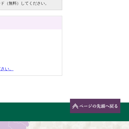
ード（無料）してください。
ださい。