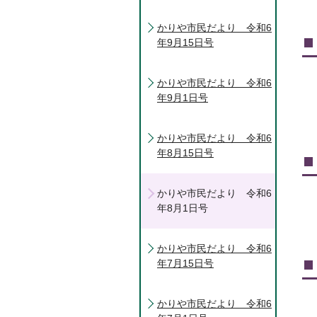
かりや市民だより 令和6
年9月15日号
かりや市民だより 令和6
年9月1日号
かりや市民だより 令和6
年8月15日号
かりや市民だより 令和6
年8月1日号
かりや市民だより 令和6
年7月15日号
かりや市民だより 令和6