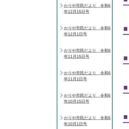
かりや市民だより 令和6
年12月15日号
かりや市民だより 令和6
年12月1日号
かりや市民だより 令和6
年11月15日号
かりや市民だより 令和6
年11月1日号
かりや市民だより 令和6
年10月15日号
かりや市民だより 令和6
年10月1日号