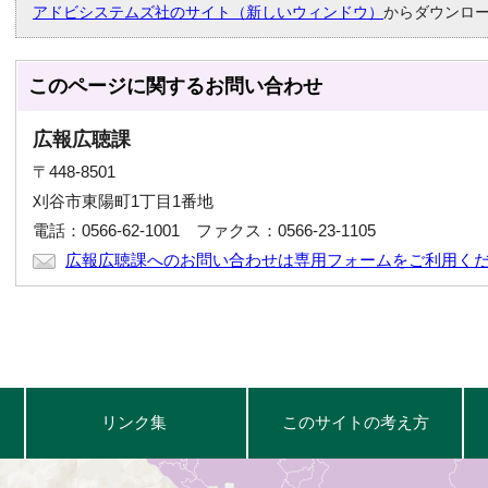
アドビシステムズ社のサイト（新しいウィンドウ）
からダウンロ
このページに関する
お問い合わせ
広報広聴課
〒448-8501
刈谷市東陽町1丁目1番地
電話：0566-62-1001 ファクス：0566-23-1105
広報広聴課へのお問い合わせは専用フォームをご利用く
リンク集
このサイトの考え方