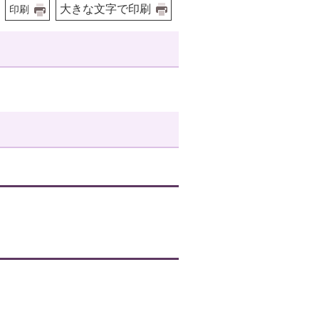
大きな文字で印刷
印刷