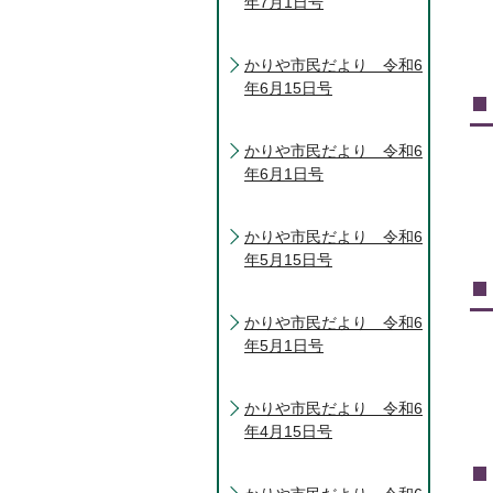
年7月1日号
かりや市民だより 令和6
年6月15日号
かりや市民だより 令和6
年6月1日号
かりや市民だより 令和6
年5月15日号
かりや市民だより 令和6
年5月1日号
かりや市民だより 令和6
年4月15日号