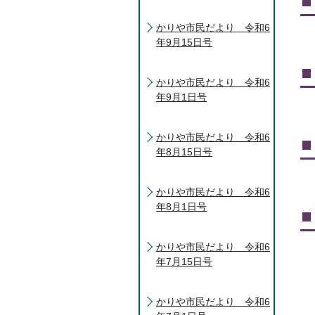
かりや市民だより 令和6
年9月15日号
かりや市民だより 令和6
年9月1日号
かりや市民だより 令和6
年8月15日号
かりや市民だより 令和6
年8月1日号
かりや市民だより 令和6
年7月15日号
かりや市民だより 令和6