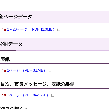
全ページデータ
1～20ページ （PDF 11.0MB）
分割データ
表紙
1ページ （PDF 3.1MB）
目次、市長メッセージ、表紙の裏側
2ページ （PDF 842.5KB）
刈谷の輝く人