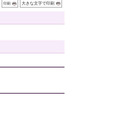
大きな文字で印刷
印刷