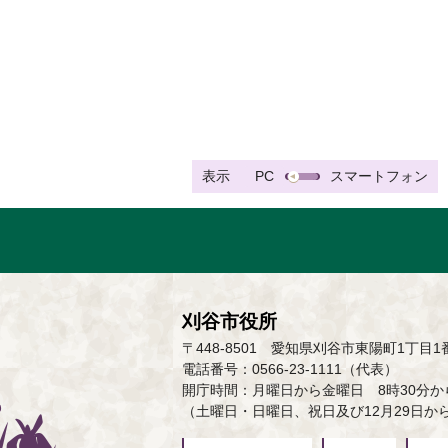
表示
PC
スマートフォン
刈谷市役所
〒448-8501 愛知県刈谷市東陽町1丁目1
電話番号：0566-23-1111（代表）
開庁時間：月曜日から金曜日 8時30分から
（土曜日・日曜日、祝日及び12月29日か