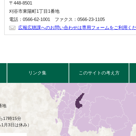
〒448-8501
刈谷市東陽町1丁目1番地
電話：0566-62-1001 ファクス：0566-23-1105
広報広聴課へのお問い合わせは専用フォームをご利用く
リンク集
このサイトの考え方
番地
17時15分
ら1月3日は休み）