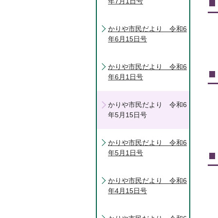
年7月1日号
かりや市民だより 令和6
年6月15日号
かりや市民だより 令和6
年6月1日号
かりや市民だより 令和6
年5月15日号
かりや市民だより 令和6
年5月1日号
かりや市民だより 令和6
年4月15日号