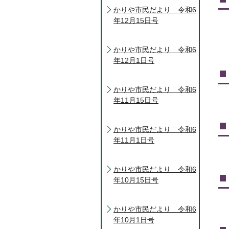
かりや市民だより 令和6
年12月15日号
かりや市民だより 令和6
年12月1日号
かりや市民だより 令和6
年11月15日号
かりや市民だより 令和6
年11月1日号
かりや市民だより 令和6
年10月15日号
かりや市民だより 令和6
年10月1日号