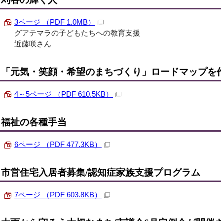
3ページ （PDF 1.0MB）
グアテマラの子どもたちへの教育支援
近藤咲さん
「元気・笑顔・希望のまちづくり」ロードマップを
4～5ページ （PDF 610.5KB）
福祉の各種手当
6ページ （PDF 477.3KB）
市営住宅入居者募集/認知症家族支援プログラム
7ページ （PDF 603.8KB）