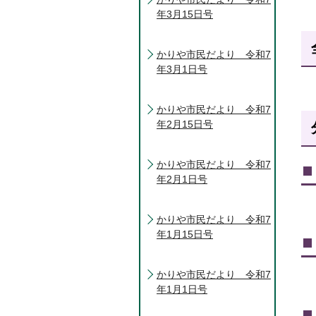
年3月15日号
かりや市民だより 令和7
年3月1日号
かりや市民だより 令和7
年2月15日号
かりや市民だより 令和7
年2月1日号
かりや市民だより 令和7
年1月15日号
かりや市民だより 令和7
年1月1日号