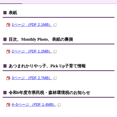
表紙
1ページ （PDF 2.1MB）
目次、Monthly Photo、表紙の裏側
2ページ （PDF 1.2MB）
あつまれかりやっ子、Pick Up子育て情報
3ページ （PDF 2.7MB）
令和6年度市県民税・森林環境税のお知らせ
4~5ページ （PDF 1.4MB）