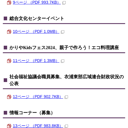
9ページ （PDF 993.7KB）
総合文化センターイベント
10ページ （PDF 1.0MB）
かりやKidsフェス2024、親子で作ろう！エコ料理講座
11ページ （PDF 1.3MB）
社会福祉協議会職員募集、衣浦東部広域連合財政状況の
公表
12ページ （PDF 902.7KB）
情報コーナー（募集）
13ページ （PDF 983.8KB）