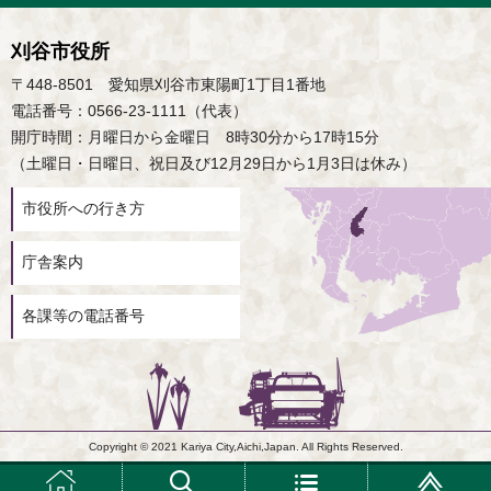
刈谷市役所
〒448-8501 愛知県刈谷市東陽町1丁目1番地
電話番号：0566-23-1111（代表）
開庁時間：月曜日から金曜日 8時30分から17時15分
（土曜日・日曜日、祝日及び12月29日から1月3日は休み）
市役所への行き方
庁舎案内
各課等の電話番号
Copyright © 2021 Kariya City,Aichi,Japan. All Rights Reserved.