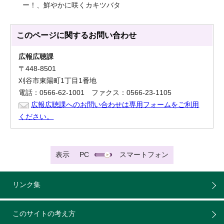
ー！、鮮やかに咲くカキツバタ
このページに関する
お問い合わせ
広報広聴課
〒448-8501
刈谷市東陽町1丁目1番地
電話：0566-62-1001 ファクス：0566-23-1105
広報広聴課へのお問い合わせは専用フォームをご利用
ください。
表示
PC
スマートフォン
リンク集
このサイトの考え方