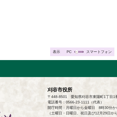
表示
PC
スマートフォン
刈谷市役所
〒448-8501 愛知県刈谷市東陽町1丁目1
電話番号：0566-23-1111（代表）
開庁時間：月曜日から金曜日 8時30分から
（土曜日・日曜日、祝日及び12月29日か