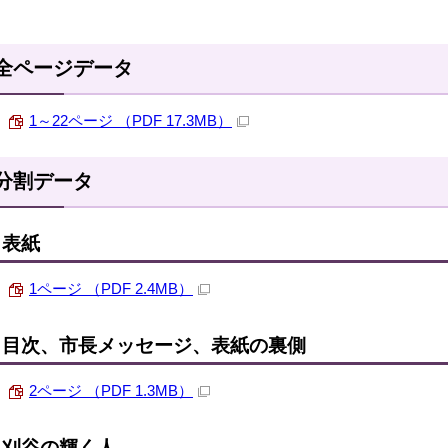
全ページデータ
1～22ページ （PDF 17.3MB）
分割データ
表紙
1ページ （PDF 2.4MB）
目次、市長メッセージ、表紙の裏側
2ページ （PDF 1.3MB）
刈谷の輝く人