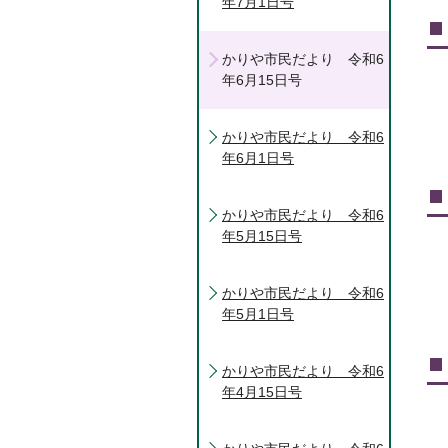
年7月1日号
かりや市民だより 令和6
年6月15日号
かりや市民だより 令和6
年6月1日号
かりや市民だより 令和6
年5月15日号
かりや市民だより 令和6
年5月1日号
かりや市民だより 令和6
年4月15日号