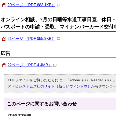
20ページ （PDF 883.1KB）
オンライン相談、7月の日曜等水道工事日直、休日
パスポートの申請・受取、マイナンバーカード交付
21ページ （PDF 955.9KB）
広告
22ページ （PDF 4.4MB）
PDFファイルをご覧いただくには、「Adobe（R） Reader（
アドビシステムズ社のサイト（新しいウィンドウ）
からダウンロ
このページに関する
お問い合わせ