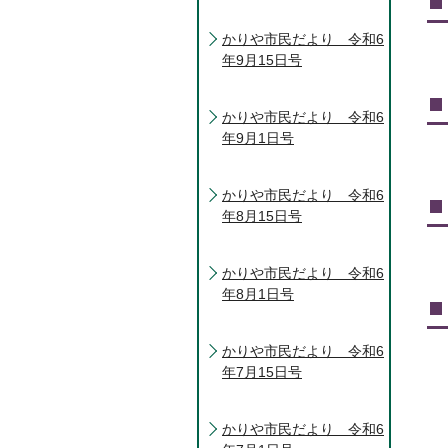
かりや市民だより 令和6
年9月15日号
かりや市民だより 令和6
年9月1日号
かりや市民だより 令和6
年8月15日号
かりや市民だより 令和6
年8月1日号
かりや市民だより 令和6
年7月15日号
かりや市民だより 令和6