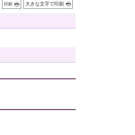
大きな文字で印刷
印刷