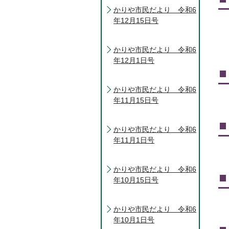
かりや市民だより 令和6
年12月15日号
かりや市民だより 令和6
年12月1日号
かりや市民だより 令和6
年11月15日号
かりや市民だより 令和6
年11月1日号
かりや市民だより 令和6
年10月15日号
かりや市民だより 令和6
年10月1日号