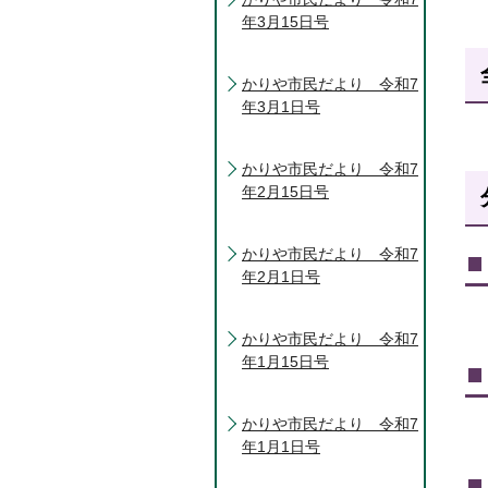
年3月15日号
かりや市民だより 令和7
年3月1日号
かりや市民だより 令和7
年2月15日号
かりや市民だより 令和7
年2月1日号
かりや市民だより 令和7
年1月15日号
かりや市民だより 令和7
年1月1日号