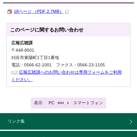
18ページ （PDF 2.7MB）
このページに関する
お問い合わせ
広報広聴課
〒448-8501
刈谷市東陽町1丁目1番地
電話：0566-62-1001 ファクス：0566-23-1105
広報広聴課へのお問い合わせは専用フォームをご利用
ください。
表示
PC
スマートフォン
リンク集