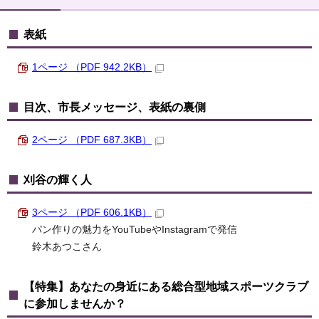
表紙
1ページ （PDF 942.2KB）
目次、市長メッセージ、表紙の裏側
2ページ （PDF 687.3KB）
刈谷の輝く人
3ページ （PDF 606.1KB）
パン作りの魅力をYouTubeやInstagramで発信
鈴木あつこさん
【特集】あなたの身近にある総合型地域スポーツクラブ
に参加しませんか？