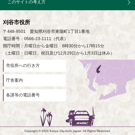
このサイトの考え方
刈谷市役所
〒448-8501 愛知県刈谷市東陽町1丁目1番地
電話番号：0566-23-1111（代表）
開庁時間：月曜日から金曜日 8時30分から17時15分
（土曜日・日曜日、祝日及び12月29日から1月3日は休み）
市役所への行き方
庁舎案内
各課等の電話番号
Copyright © 2021 Kariya City,Aichi,Japan. All Rights Reserved.