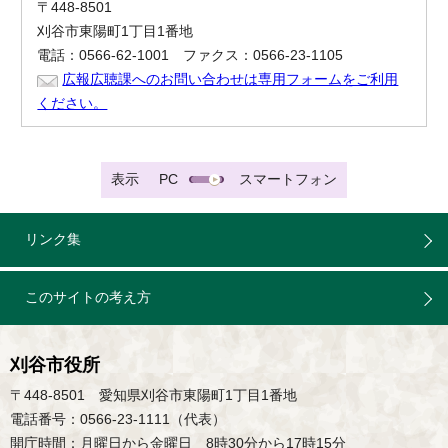
〒448-8501
刈谷市東陽町1丁目1番地
電話：0566-62-1001 ファクス：0566-23-1105
広報広聴課へのお問い合わせは専用フォームをご利用
ください。
表示
PC
スマートフォン
リンク集
このサイトの考え方
刈谷市役所
〒448-8501 愛知県刈谷市東陽町1丁目1番地
電話番号：0566-23-1111（代表）
開庁時間：月曜日から金曜日 8時30分から17時15分