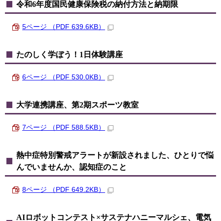
令和6年度国民健康保険税の納付方法と納期限
5ページ （PDF 639.6KB）
たのしく学ぼう！1日体験講座
6ページ （PDF 530.0KB）
大学連携講座、第2期スポーツ教室
7ページ （PDF 588.5KB）
熱中症特別警戒アラートが新設されました、ひとりで悩
んでいませんか、認知症のこと
8ページ （PDF 649.2KB）
AIロボットコンテスト×サステナハニーマルシェ、電気