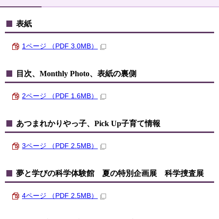
表紙
1ページ （PDF 3.0MB）
目次、Monthly Photo、表紙の裏側
2ページ （PDF 1.6MB）
あつまれかりやっ子、Pick Up子育て情報
3ページ （PDF 2.5MB）
夢と学びの科学体験館 夏の特別企画展 科学捜査展
4ページ （PDF 2.5MB）