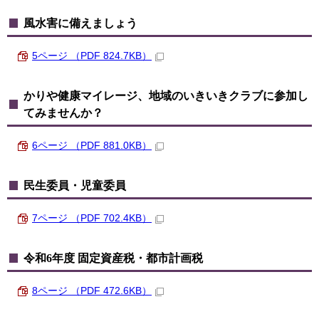
風水害に備えましょう
5ページ （PDF 824.7KB）
かりや健康マイレージ、地域のいきいきクラブに参加し
てみませんか？
6ページ （PDF 881.0KB）
民生委員・児童委員
7ページ （PDF 702.4KB）
令和6年度 固定資産税・都市計画税
8ページ （PDF 472.6KB）