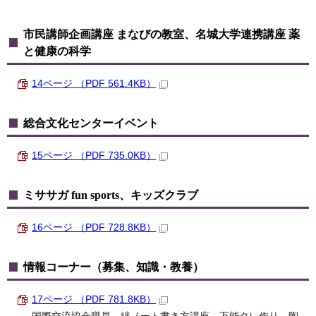
市民講師企画講座 まなびの教室、名城大学連携講座 薬
と健康の科学
14ページ （PDF 561.4KB）
総合文化センターイベント
15ページ （PDF 735.0KB）
ミササガ fun sports、キッズクラブ
16ページ （PDF 728.8KB）
情報コーナー（募集、知識・教養）
17ページ （PDF 781.8KB）