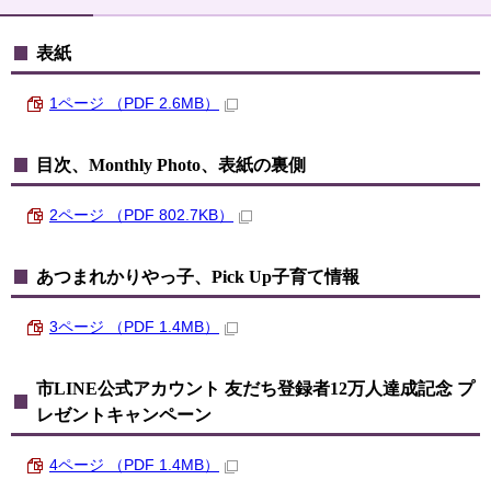
表紙
1ページ （PDF 2.6MB）
目次、Monthly Photo、表紙の裏側
2ページ （PDF 802.7KB）
あつまれかりやっ子、Pick Up子育て情報
3ページ （PDF 1.4MB）
市LINE公式アカウント 友だち登録者12万人達成記念 プ
レゼントキャンペーン
4ページ （PDF 1.4MB）