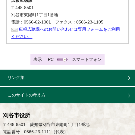
広報広聴課
〒448-8501
刈谷市東陽町1丁目1番地
電話：0566-62-1001 ファクス：0566-23-1105
広報広聴課へのお問い合わせは専用フォームをご利用
ください。
表示
PC
スマートフォン
リンク集
このサイトの考え方
刈谷市役所
〒448-8501 愛知県刈谷市東陽町1丁目1番地
電話番号：0566-23-1111（代表）