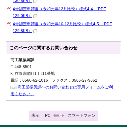
130.5KB）
4号認定申請書（令和元年12月比較）様式4-4 （PDF
129.0KB）
4号認定申請書（令和元年10-12月比較）様式4-5 （PDF
129.8KB）
このページに関する
お問い合わせ
商工業振興課
〒448-8501
刈谷市東陽町1丁目1番地
電話：0566-62-1016 ファクス：0566-27-9652
商工業振興課へのお問い合わせは専用フォームをご利
用ください。
表示
PC
スマートフォン