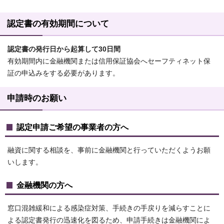
認定書の有効期間について
認定書の発行日から起算して30日間
有効期間内に金融機関または信用保証協会へセーフティネット保
証の申込みをする必要があります。
申請時のお願い
認定申請ご希望の事業者の方へ
融資に関する相談を、事前に金融機関と行っていただくようお願
いします。
金融機関の方へ
窓口混雑緩和による感染症対策、手続きの手戻りを減らすことに
よる認定書発行の迅速化を図るため、申請手続きは金融機関によ