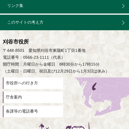
リンク集
このサイトの考え方
刈谷市役所
〒448-8501 愛知県刈谷市東陽町1丁目1番地
電話番号：0566-23-1111（代表）
開庁時間：月曜日から金曜日 8時30分から17時15分
（土曜日・日曜日、祝日及び12月29日から1月3日は休み）
市役所への行き方
庁舎案内
各課等の電話番号