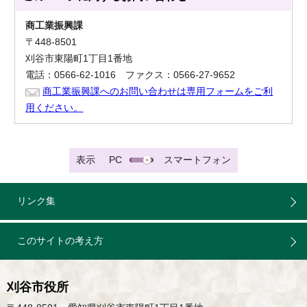
商工業振興課
〒448-8501
刈谷市東陽町1丁目1番地
電話：0566-62-1016 ファクス：0566-27-9652
商工業振興課へのお問い合わせは専用フォームをご利
用ください。
表示
PC
スマートフォン
リンク集
このサイトの考え方
刈谷市役所