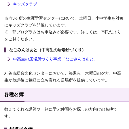
キッズクラブ
市内3ヶ所の生涯学習センターにおいて、土曜日、小中学生を対象
にキッズクラブを開催しています。
※一部プログラムはお申込みが必要です。詳しくは、市民だより
をご覧ください。
なごみんはあと（中高生の居場所づくり）
中高生の居場所づくり事業「なごみんはあと」
刈谷市総合文化センターにおいて、毎週火・木曜日の夕方、中高
生が放課後に気軽に立ち寄れる居場所を提供しています。
各種名簿
教えてくれる講師や一緒に学ぶ仲間をお探しの方向けの名簿で
す。