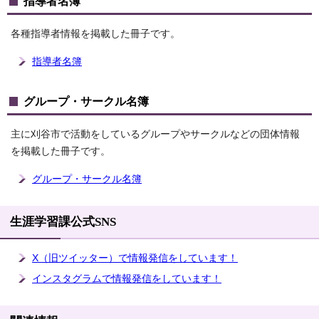
指導者名簿
各種指導者情報を掲載した冊子です。
指導者名簿
グループ・サークル名簿
主に刈谷市で活動をしているグループやサークルなどの団体情報
を掲載した冊子です。
グループ・サークル名簿
生涯学習課公式SNS
X（旧ツイッター）で情報発信をしています！
インスタグラムで情報発信をしています！