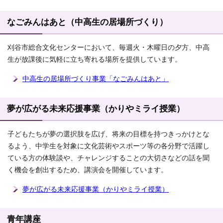
なごみんはあと（中高生の居場所づくり）
刈谷市総合文化センターにおいて、毎週火・木曜日の夕方、中高
生が放課後に気軽に立ち寄れる場所を提供しています。
中高生の居場所づくり事業「なごみんはあと」
夢が広がる未来応援事業（かりやミライ授業）
子どもたちが夢の選択肢を広げ、将来の目標を持つきっかけとな
るよう、中学生を対象に文化芸術やスポーツ等の各分野で活躍し
ている方の体験談や、チャレンジすることの大切さなどの話を聞
く機会を創出するため、講演会を開催しています。
夢が広がる未来応援事業（かりやミライ授業）
青年講座