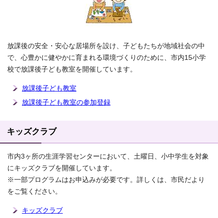
放課後の安全・安心な居場所を設け、子どもたちが地域社会の中
で、心豊かに健やかに育まれる環境づくりのために、市内15小学
校で放課後子ども教室を開催しています。
放課後子ども教室
放課後子ども教室の参加登録
キッズクラブ
市内3ヶ所の生涯学習センターにおいて、土曜日、小中学生を対象
にキッズクラブを開催しています。
※一部プログラムはお申込みが必要です。詳しくは、市民だより
をご覧ください。
キッズクラブ