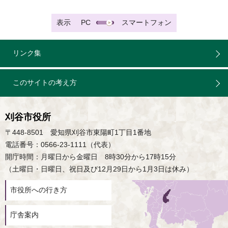
表示
PC
スマートフォン
リンク集
このサイトの考え方
刈谷市役所
〒448-8501 愛知県刈谷市東陽町1丁目1番地
電話番号：0566-23-1111（代表）
開庁時間：月曜日から金曜日 8時30分から17時15分
（土曜日・日曜日、祝日及び12月29日から1月3日は休み）
市役所への行き方
庁舎案内