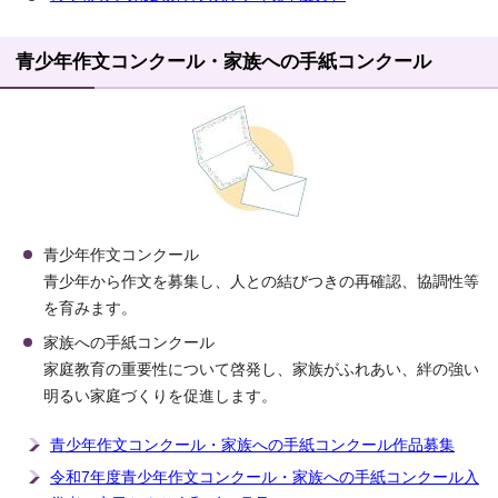
青少年作文コンクール・家族への手紙コンクール
青少年作文コンクール
青少年から作文を募集し、人との結びつきの再確認、協調性等
を育みます。
家族への手紙コンクール
家庭教育の重要性について啓発し、家族がふれあい、絆の強い
明るい家庭づくりを促進します。
青少年作文コンクール・家族への手紙コンクール作品募集
令和7年度青少年作文コンクール・家族への手紙コンクール入