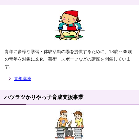
青年に多様な学習・体験活動の場を提供するために、18歳～39歳
の青年を対象に文化・芸術・スポーツなどの講座を開催していま
す。
青年講座
ハツラツかりやっ子育成支援事業