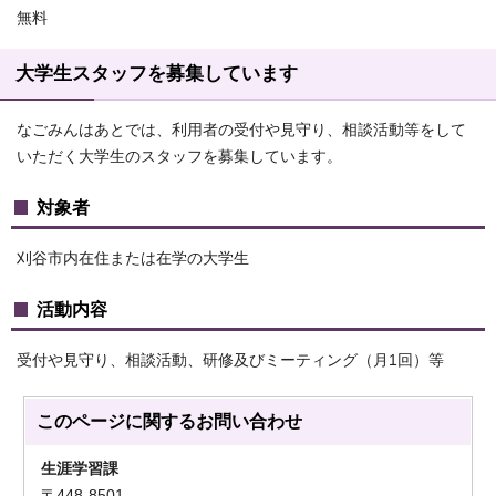
無料
大学生スタッフを募集しています
なごみんはあとでは、利用者の受付や見守り、相談活動等をして
いただく大学生のスタッフを募集しています。
対象者
刈谷市内在住または在学の大学生
活動内容
受付や見守り、相談活動、研修及びミーティング（月1回）等
このページに関する
お問い合わせ
生涯学習課
〒448-8501