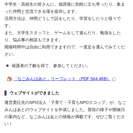
中学生・高校生の皆さんに、放課後に気軽に立ち寄ったり、集ま
った仲間と交流できる場を提供します。
活用方法は、仲間どうしで話をしたり、学習をしたりと様々で
す。
また、大学生スタッフと、ゲームをして遊んだり、勉強をした
り、悩み事の相談もできます。
開催時間中は自由に利用できますので、一度足を運んでみてくだ
さい。
保護者の了解を得て、参加してください。
「なごみんはあと」リーフレット （PDF 564.4KB）
ウェブサイトができました
運営委託先のNPO法人「子育て・子育ちNPOスコップ」が、なご
みんはあとのウェブサイトを作成しました。普段の様子や開催日
の案内など、なごみんはあとの情報が満載です。ぜひご覧くださ
い！