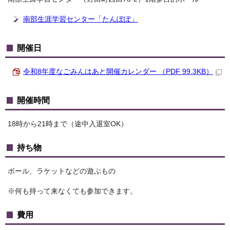
南部生涯学習センター「たんぽぽ」
開催日
令和8年度なごみんはあと開催カレンダー （PDF 99.3KB）
開催時間
18時から21時まで（途中入退室OK）
持ち物
ボール、ラケットなどの遊ぶもの
※何も持って来なくても参加できます。
費用