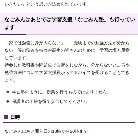
いきたい」という思いが込められています。
なごみんはあとでは学習支援「なごみん塾」も行ってい
ます
「家では勉強に身が入らない」、「受験までの勉強方法が分から
ない」等の悩みを持つ中高生の皆さんのために、学習の場も用意
しています。
持参した教科書や問題集で自習をしながら、分からないところや
勉強方法について学習支援員からアドバイスを受けることもでき
ます。
学習塾のように、授業を行うものではありません。
保護者の了解を得て参加してください。
日時
なごみんはあと開催日の18時から20時まで