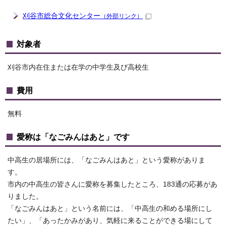
刈谷市総合文化センター
（外部リンク）
対象者
刈谷市内在住または在学の中学生及び高校生
費用
無料
愛称は「なごみんはあと」です
中高生の居場所には、「なごみんはあと」という愛称がありま
す。
市内の中高生の皆さんに愛称を募集したところ、183通の応募があ
りました。
「なごみんはあと」という名前には、「中高生の和める場所にし
たい」、「あったかみがあり、気軽に来ることができる場にして