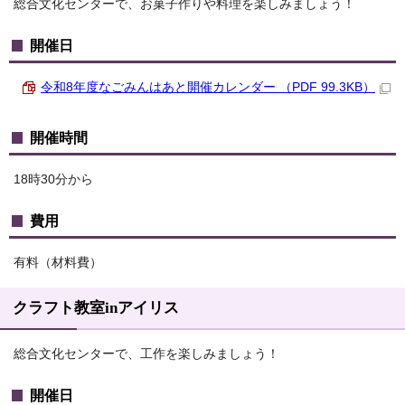
総合文化センターで、お菓子作りや料理を楽しみましょう！
開催日
令和8年度なごみんはあと開催カレンダー （PDF 99.3KB）
開催時間
18時30分から
費用
有料（材料費）
クラフト教室inアイリス
総合文化センターで、工作を楽しみましょう！
開催日