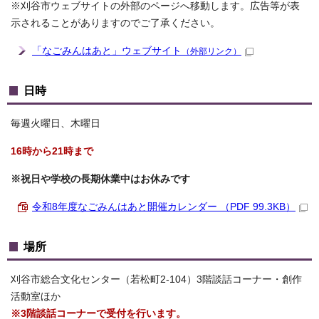
※刈谷市ウェブサイトの外部のページへ移動します。広告等が表
示されることがありますのでご了承ください。
「なごみんはあと」ウェブサイト
（外部リンク）
日時
毎週火曜日、木曜日
16時から21時まで
※祝日や学校の長期休業中はお休みです
令和8年度なごみんはあと開催カレンダー （PDF 99.3KB）
場所
刈谷市総合文化センター（若松町2-104）3階談話コーナー・創作
活動室ほか
※3階談話コーナーで受付を行います。