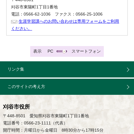
刈谷市東陽町1丁目1番地
電話：0566-62-1036 ファクス：0566-25-1006
生涯学習課へのお問い合わせは専用フォームをご利用
ください。
表示
PC
スマートフォン
リンク集
このサイトの考え方
刈谷市役所
〒448-8501 愛知県刈谷市東陽町1丁目1番地
電話番号：0566-23-1111（代表）
開庁時間：月曜日から金曜日 8時30分から17時15分